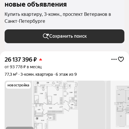
новые объявления
Купить квартиру, 3-комн., проспект Ветеранов в
Санкт-Петербурге
Сохранить поиск
26 137 396
₽
от 93 778 ₽ в месяц
77,3 м²
3-комн. квартира
6 этаж из 9
новостройка