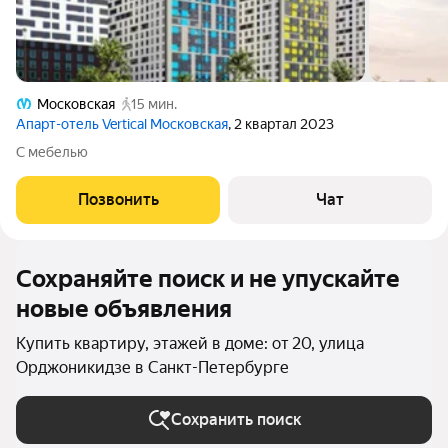
Московская
15 мин.
Апарт-отель Vertical Московская
, 2 квартал 2023
С мебелью
Позвонить
Чат
Сохраняйте поиск и не упускайте
новые объявления
Купить квартиру, этажей в доме: от 20, улица
Орджоникидзе в Санкт-Петербурге
Сохранить поиск