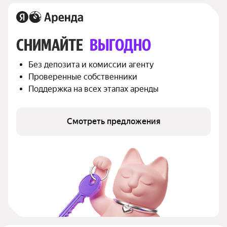
СНИМАЙТЕ 
ВЫГОДНО
Без депозита и комиссии агенту
Проверенные собственники
Поддержка на всех этапах аренды
Смотреть предложения