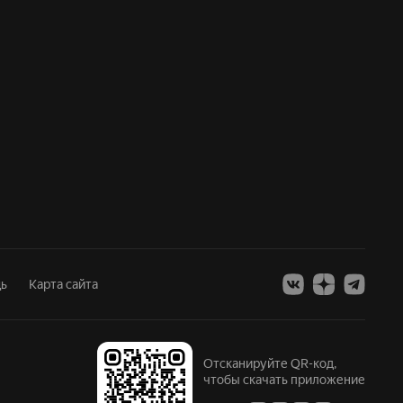
ь
Карта сайта
Отсканируйте QR-код,
чтобы скачать приложение