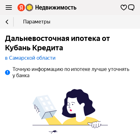
Параметры
Дальневосточная ипотека от
Кубань Кредита
в Самарской области
Точную информацию по ипотеке лучше уточнять
у банка