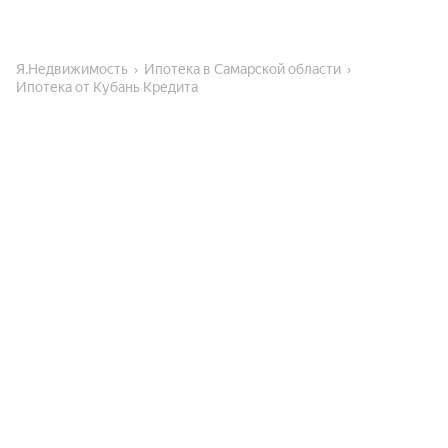
Я.Недвижимость
Ипотека в Самарской области
Ипотека от Кубань Кредита