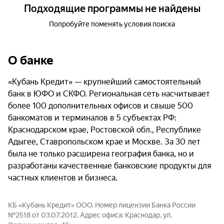
Подходящие программы не найдены
Попробуйте поменять условия поиска
О банке
«Кубань Кредит» — крупнейший самостоятельный
банк в ЮФО и СКФО. Региональная сеть насчитывает
более 100 дополнительных офисов и свыше 500
банкоматов и терминалов в 5 субъектах РФ:
Краснодарском крае, Ростовской обл., Республике
Адыгее, Ставропольском крае и Москве. За 30 лет
была не только расширена география банка, но и
разработаны качественные банковские продукты для
частных клиентов и бизнеса.
КБ «Кубань Кредит» ООО. Номер лицензии Банка России
№2518 от 03.07.2012. Адрес офиса: Краснодар, ул.