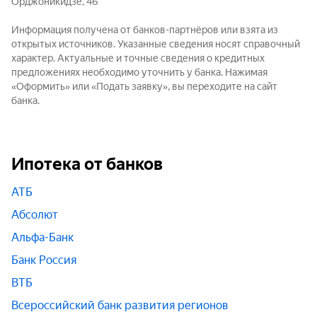
Орджоникидзе, 46
Информация получена от банков-партнёров или взята из
открытых источников. Указанные сведения носят справочный
характер. Актуальные и точные сведения о кредитных
предложениях необходимо уточнить у банка. Нажимая
«Оформить» или «Подать заявку», вы переходите на сайт
банка.
Ипотека от банков
АТБ
Абсолют
Альфа-Банк
Банк Россия
ВТБ
Всероссийский банк развития регионов