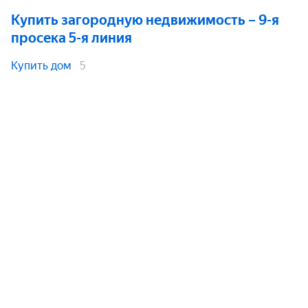
Купить загородную недвижимость
– 9-я
просека 5-я линия
Купить дом
5