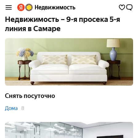
Недвижимость – 9-я просека 5-я
линия в Самаре
Снять посуточно
Дома
8