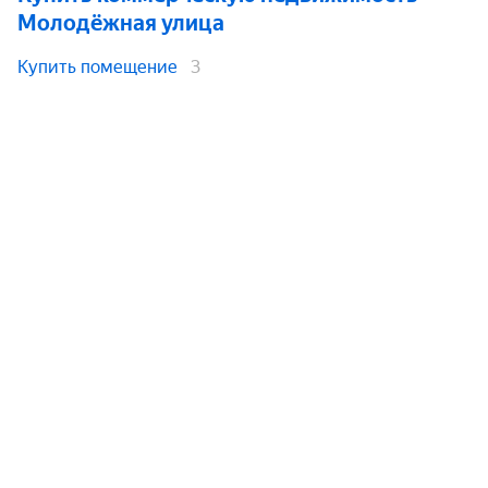
Молодёжная улица
Купить помещение
3