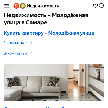
Недвижимость – Молодёжная
улица в Самаре
Купить квартиру
– Молодёжная улица
1-комнатные
3
2-комнатные
4