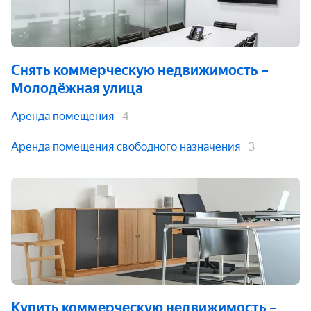
Снять коммерческую недвижимость
–
Молодёжная улица
Аренда помещения
4
Аренда помещения свободного назначения
3
Купить коммерческую недвижимость
–