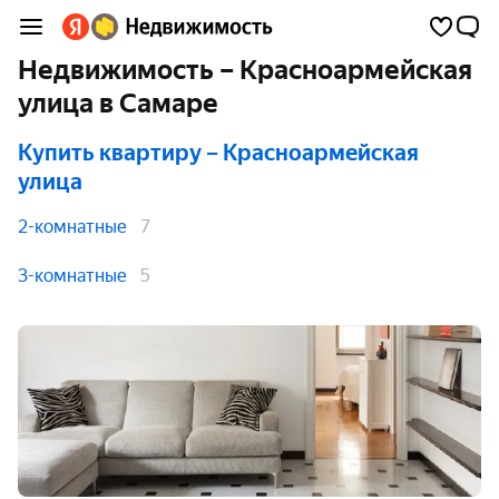
Недвижимость – Красноармейская
улица в Самаре
Купить квартиру
– Красноармейская
улица
2-комнатные
7
3-комнатные
5