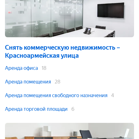
Снять коммерческую недвижимость
–
Красноармейская улица
Аренда офиса
18
Аренда помещения
28
Аренда помещения свободного назначения
4
Аренда торговой площади
6