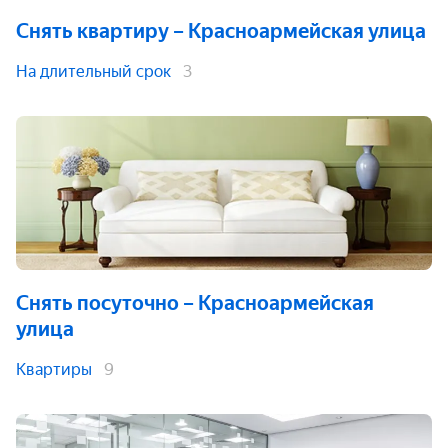
Снять квартиру
– Красноармейская улица
На длительный срок
3
Снять посуточно
– Красноармейская
улица
Квартиры
9