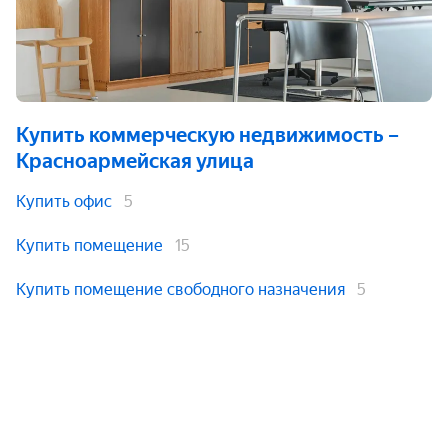
Купить коммерческую недвижимость
–
Красноармейская улица
Купить офис
5
Купить помещение
15
Купить помещение свободного назначения
5