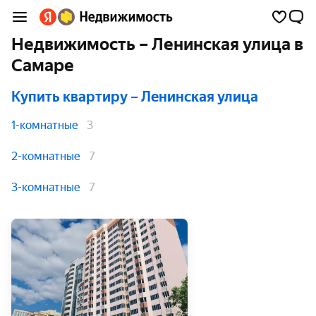
Недвижимость – Ленинская улица в
Самаре
Купить квартиру
– Ленинская улица
1-комнатные
3
2-комнатные
7
3-комнатные
7