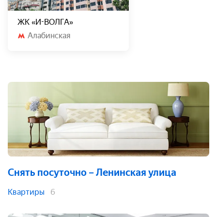
ЖК «И-ВОЛГА»
Алабинская
Снять посуточно
– Ленинская улица
Квартиры
6