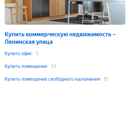
Купить коммерческую недвижимость
–
Ленинская улица
Купить офис
5
Купить помещение
23
Купить помещение свободного назначения
15