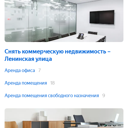
Снять коммерческую недвижимость
–
Ленинская улица
Аренда офиса
7
Аренда помещения
18
Аренда помещения свободного назначения
9