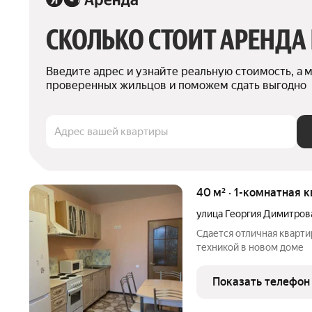
СКОЛЬКО СТОИТ АРЕНДА
Введите адрес и узнайте реальную стоимость, а 
проверенных жильцов и поможем сдать выгодно
Адрес вашей квартиры
40 м² · 1-комнатная к
улица Георгия Димитров
Сдается отличная кварт
техникой в новом доме
Показать телефон