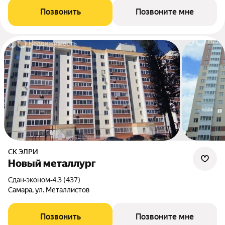
Позвонить
Позвоните мне
СК ЭЛРИ
Новый металлург
Сдан
•
эконом
•
4.3 (437)
Самара, ул. Металлистов
Позвонить
Позвоните мне