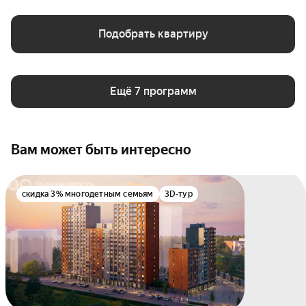
Подобрать квартиру
Ещё 7 программ
Вам может быть интересно
скидка 3% многодетным семьям
3D-тур