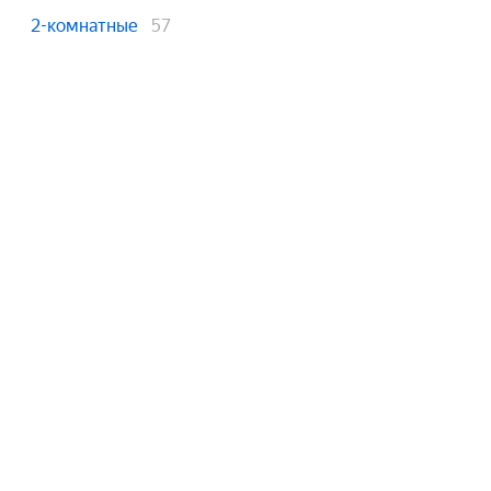
2-комнатные
57