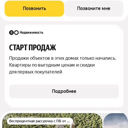
Позвонить
Позвоните мне
СТАРТ ПРОДАЖ
Продажи объектов в этих домах только начались. 
Квартиры по выгодным ценам и скидки 
для первых покупателей
Подробнее
беспроцентная рассрочка с ПВ от 10%