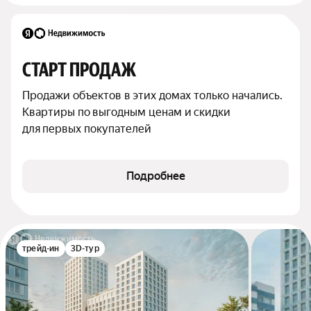
СТАРТ ПРОДАЖ
Продажи объектов в этих домах только начались. 
Квартиры по выгодным ценам и скидки 
для первых покупателей
Подробнее
трейд-ин
3D-тур