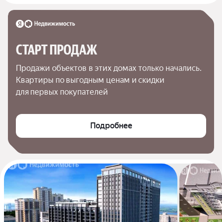
СТАРТ ПРОДАЖ
Продажи объектов в этих домах только начались. 
Квартиры по выгодным ценам и скидки 
для первых покупателей
Подробнее