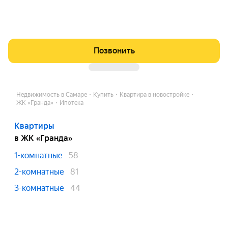
Позвонить
Недвижимость в Самаре
Купить
Квартира в новостройке
ЖК «Гранда»
Ипотека
Квартиры
в ЖК «Гранда»
1-комнатные
58
2-комнатные
81
3-комнатные
44