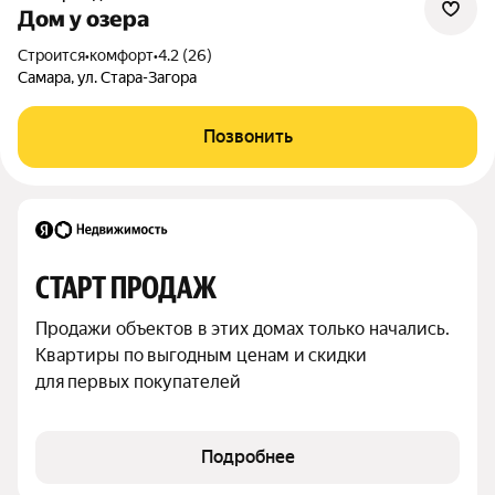
Дом у озера
Строится
•
комфорт
•
4.2 (26)
Самара, ул. Стара-Загора
Позвонить
СТАРТ ПРОДАЖ
Продажи объектов в этих домах только начались. 
Квартиры по выгодным ценам и скидки 
для первых покупателей
Подробнее