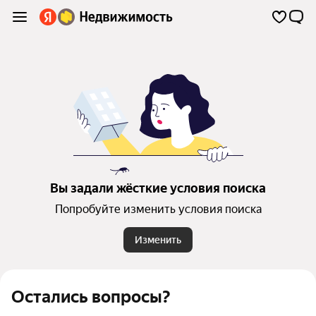
Вы задали жёсткие условия поиска
Попробуйте изменить условия поиска
Изменить
Остались вопросы?