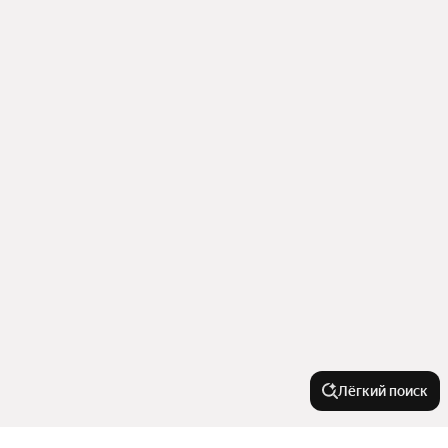
Лёгкий поиск