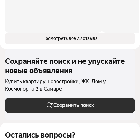
Посмотреть все 72 отзыва
Сохраняйте поиск и не упускайте
новые объявления
Купить квартиру, новостройки, ЖК: Дом у
Космопорта-2 в Самаре
Сохранить поиск
Остались вопросы?