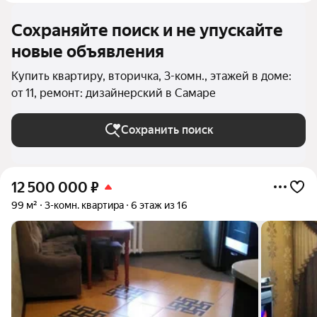
Сохраняйте поиск и не упускайте
новые объявления
Купить квартиру, вторичка, 3-комн., этажей в доме:
от 11, ремонт: дизайнерский в Самаре
Сохранить поиск
12 500 000
₽
99 м²
3-комн. квартира
6 этаж из 16