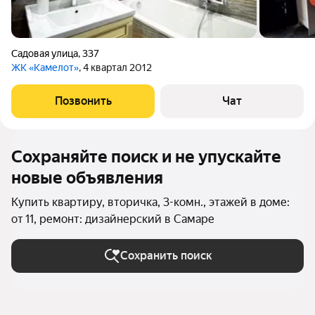
Садовая улица
,
337
ЖК «Камелот»
, 4 квартал 2012
Позвонить
Чат
Сохраняйте поиск и не упускайте
новые объявления
Купить квартиру, вторичка, 3-комн., этажей в доме:
от 11, ремонт: дизайнерский в Самаре
Сохранить поиск