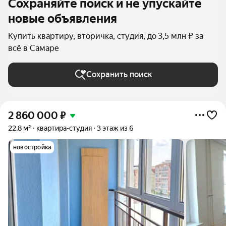
Сохраняйте поиск и не упускайте
новые объявления
Купить квартиру, вторичка, студия, до 3,5 млн ₽ за
всё в Самаре
Сохранить поиск
2 860 000
₽
22,8 м²
квартира-студия
3 этаж из 6
новостройка