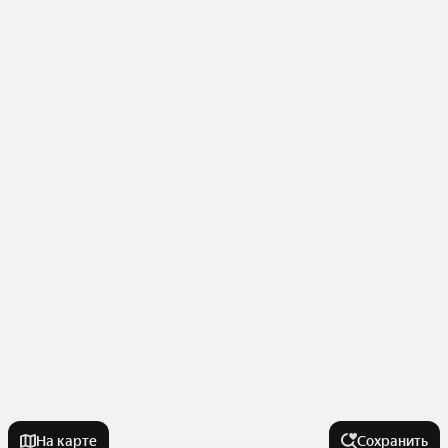
На карте
Сохранить