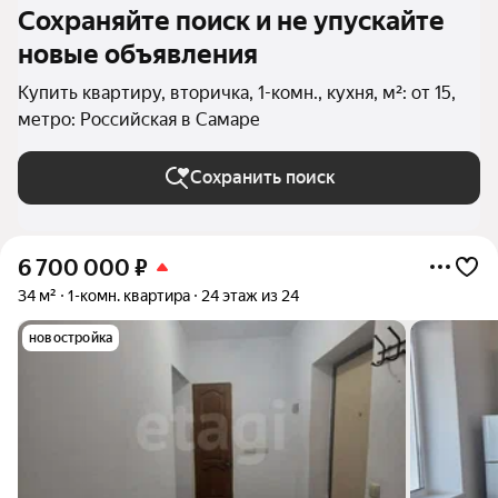
Сохраняйте поиск и не упускайте
новые объявления
Купить квартиру, вторичка, 1-комн., кухня, м²: от 15,
метро: Российская в Самаре
Сохранить поиск
6 700 000
₽
34 м²
1-комн. квартира
24 этаж из 24
новостройка