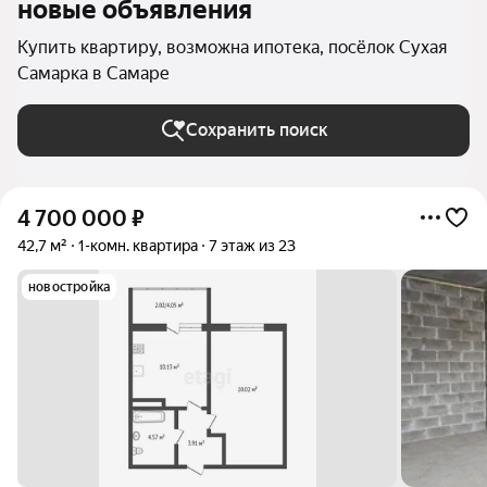
новые объявления
Купить квартиру, возможна ипотека, посёлок Сухая
Самарка в Самаре
Сохранить поиск
4 700 000
₽
42,7 м²
1-комн. квартира
7 этаж из 23
новостройка