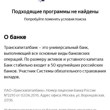
Подходящие программы не найдены
Попробуйте поменять условия поиска
О банке
Транскапиталбанк – это универсальный банк,
выполняющий все основные виды банковских
операций. По размеру активов и уставного капитала
Банк стабильно входит в 50 крупнейших российских
банков. Участник Системы обязательного страхования
вкладов.
ПАО «Транскапиталбанк». Номер лицензии Банка России
№2210 от 02.06.2015. Адрес офиса: Москва, ул. Воронцовская,
27/35