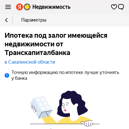
Параметры
Ипотека под залог имеющейся
недвижимости от
Транскапиталбанка
в Сахалинской области
Точную информацию по ипотеке лучше уточнять
у банка