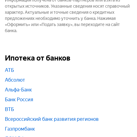
Информация получена от банков-партнёров или взята из
открытых источников. Указанные сведения носят справочный
характер. Актуальные и точные сведения о кредитных
предложениях необходимо уточнить у банка. Нажимая
«Оформить» или «Подать заявку», вы переходите на сайт
банка.
Ипотека от банков
АТБ
Абсолют
Альфа-Банк
Банк Россия
ВТБ
Всероссийский банк развития регионов
Газпромбанк