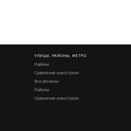
УЛИЦЫ, РАЙОНЫ, МЕТРО
Районы
Сравнение новостроек
Все регионы
Районы
Сравнение новостроек