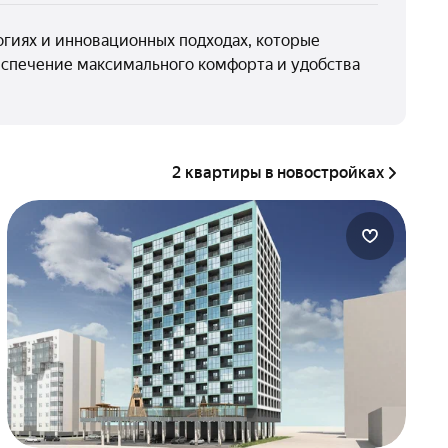
гиях и инновационных подходах, которые
еспечение максимального комфорта и удобства
2 квартиры в новостройках