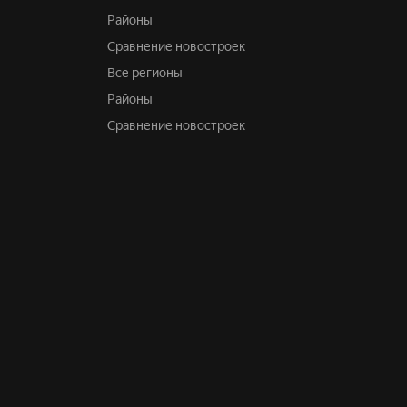
Районы
Сравнение новостроек
Все регионы
Районы
Сравнение новостроек