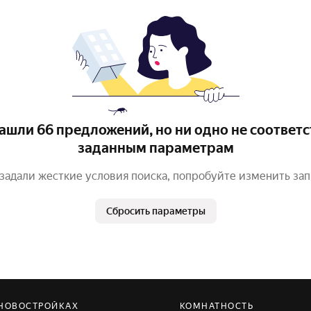
ашли 66 предложений, но ни одно не соответс
заданным параметрам
задали жесткие условия поиска, попробуйте изменить за
Сбросить параметры
 НОВОСТРОЙКАХ
КОМНАТНОСТЬ