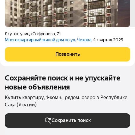
Якутск
,
улица Софронова
,
71
Многоквартирный жилой дом по ул. Чехова
, 4 квартал 2025
Позвонить
Сохраняйте поиск и не упускайте
новые объявления
Купить квартиру, 1-комн., рядом: озеро в Республике
Саха (Якутии)
Сохранить поиск