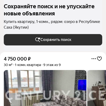
Сохраняйте поиск и не упускайте
новые объявления
Купить квартиру, 1-комн., рядом: озеро в Республике
Саха (Якутии)
Сохранить поиск
4 750 000
₽
30 м²
1-комн. квартира
9 этаж из 9