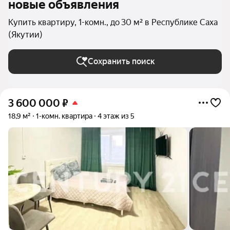
новые объявления
Купить квартиру, 1-комн., до 30 м² в Республике Саха
(Якутии)
Сохранить поиск
3 600 000
₽
18,9 м²
1-комн. квартира
4 этаж из 5