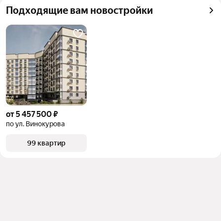
Подходящие вам новостройки
от 5 457 500 ₽
по ул. Винокурова
99 квартир