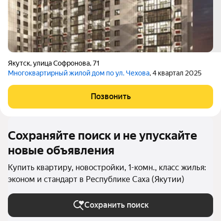
Якутск
,
улица Софронова
,
71
Многоквартирный жилой дом по ул. Чехова
, 4 квартал 2025
Позвонить
Сохраняйте поиск и не упускайте
новые объявления
Купить квартиру, новостройки, 1-комн., класс жилья:
эконом и стандарт в Республике Саха (Якутии)
Сохранить поиск