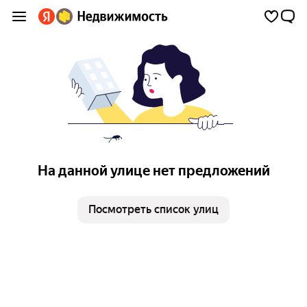
На данной улице нет предложений
Посмотреть список улиц