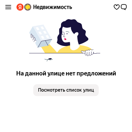
На данной улице нет предложений
Посмотреть список улиц