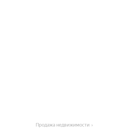
Продажа недвижимости