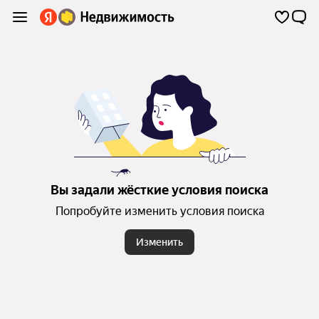
Вы задали жёсткие условия поиска
Попробуйте изменить условия поиска
Изменить