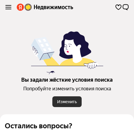
Вы задали жёсткие условия поиска
Попробуйте изменить условия поиска
Изменить
Остались вопросы?