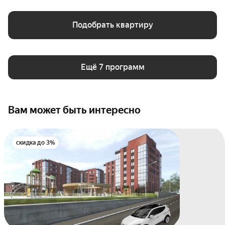
Подобрать квартиру
Ещё 7 программ
Вам может быть интересно
скидка до 3%