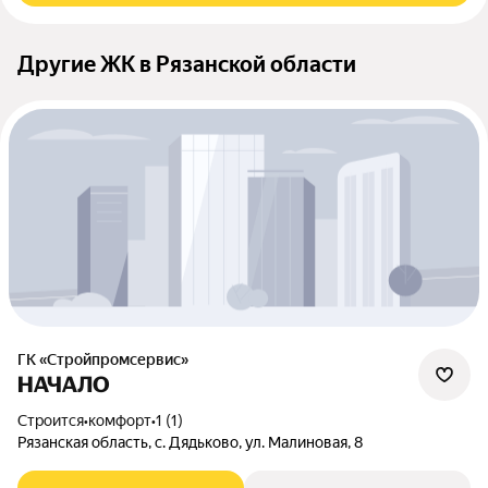
Другие ЖК в Рязанской области
ГК «Стройпромсервис»
НАЧАЛО
Строится
•
комфорт
•
1 (1)
Рязанская область, с. Дядьково, ул. Малиновая, 8