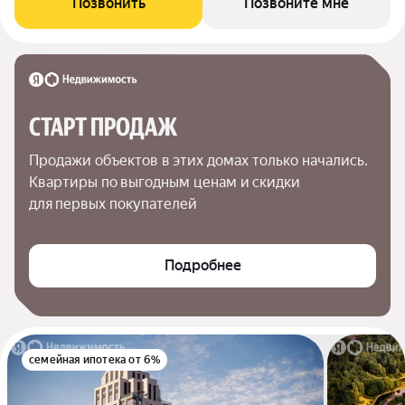
Позвонить
Позвоните мне
СТАРТ ПРОДАЖ
Продажи объектов в этих домах только начались. 
Квартиры по выгодным ценам и скидки 
для первых покупателей
Подробнее
семейная ипотека от 6%