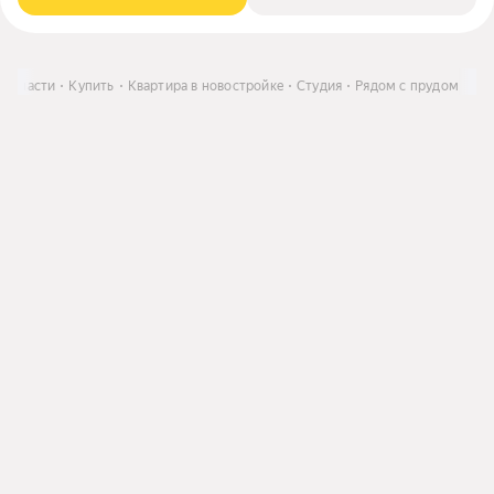
 области
Купить
Квартира в новостройке
Студия
Рядом с прудом