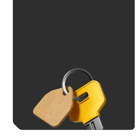
До 30 тыс. ₽
До 50 тыс. ₽
До 70 тыс. ₽
До 100 тыс. ₽
Больше 100 тыс. ₽