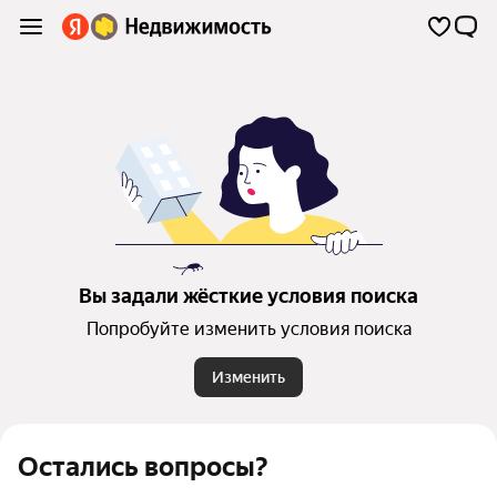
Вы задали жёсткие условия поиска
Попробуйте изменить условия поиска
Изменить
Остались вопросы?