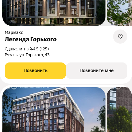
Мармакс
Легенда Горького
Сдан
•
элитный
•
4.5 (125)
Рязань, ул. Горького, 43
Позвонить
Позвоните мне