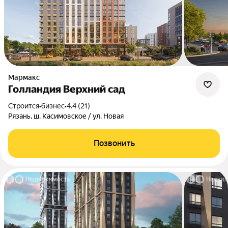
Мармакс
Голландия Верхний сад
Строится
•
бизнес
•
4.4 (21)
Рязань, ш. Касимовское / ул. Новая
Позвонить