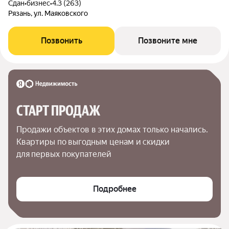
Сдан
•
бизнес
•
4.3 (263)
Рязань, ул. Маяковского
Позвонить
Позвоните мне
СТАРТ ПРОДАЖ
Продажи объектов в этих домах только начались. 
Квартиры по выгодным ценам и скидки 
для первых покупателей
Подробнее