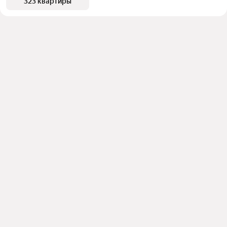
323 квартиры