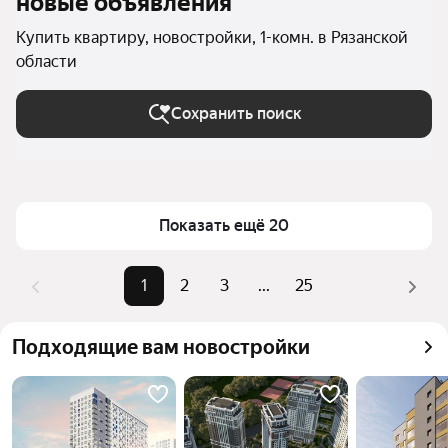
новые объявления
Купить квартиру, новостройки, 1-комн. в Рязанской
области
Сохранить поиск
Показать ещё 20
1
2
3
...
25
Подходящие вам новостройки