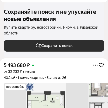
Сохраняйте поиск и не упускайте
новые объявления
Купить квартиру, новостройки, 1-комн. в Рязанской
области
Сохранить поиск
5 493 680
₽
от 23 023 ₽ в месяц
40,2 м²
1-комн. квартира
6 этаж из 26
новостройка