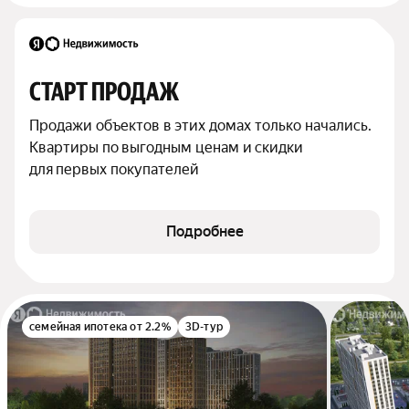
СТАРТ ПРОДАЖ
Продажи объектов в этих домах только начались. 
Квартиры по выгодным ценам и скидки 
для первых покупателей
Подробнее
семейная ипотека от 2.2%
3D-тур