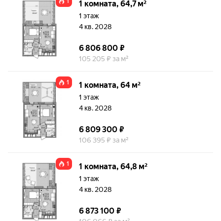
1
1 комната, 64,7 м²
1 этаж
4 кв. 2028
6 806 800 ₽
105 205 ₽ за м²
1
1 комната, 64 м²
1 этаж
4 кв. 2028
6 809 300 ₽
106 395 ₽ за м²
1
1 комната, 64,8 м²
1 этаж
4 кв. 2028
6 873 100 ₽