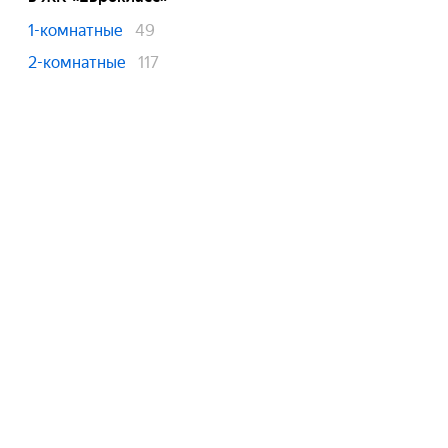
1-комнатные
49
2-комнатные
117