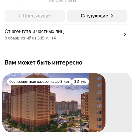
106 066 ₽ за м²
Предыдущие
Следующие
От агентств и частных лиц
8 объявлений от 5,15 млн ₽
Вам может быть интересно
беспроцентная рассрочка до 3 лет
3D-тур