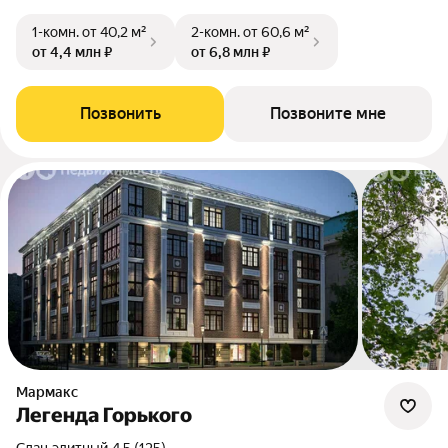
1-комн.
от 40,2 м²
2-комн.
от 60,6 м²
от 4,4 млн ₽
от 6,8 млн ₽
Позвонить
Позвоните мне
Мармакс
Легенда Горького