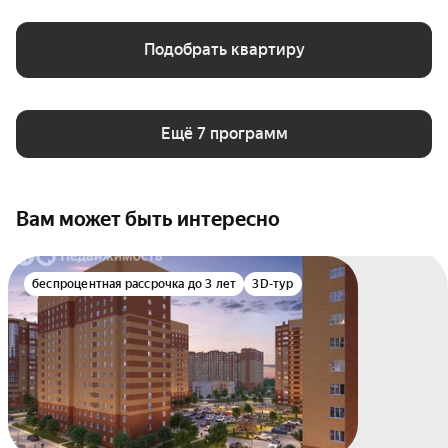
Подобрать квартиру
Ещё 7 программ
Вам может быть интересно
беспроцентная рассрочка до 3 лет
3D-тур