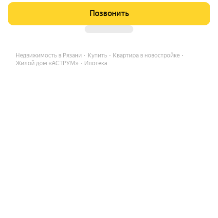
Позвонить
Недвижимость в Рязани
Купить
Квартира в новостройке
Жилой дом «АСТРУМ»
Ипотека