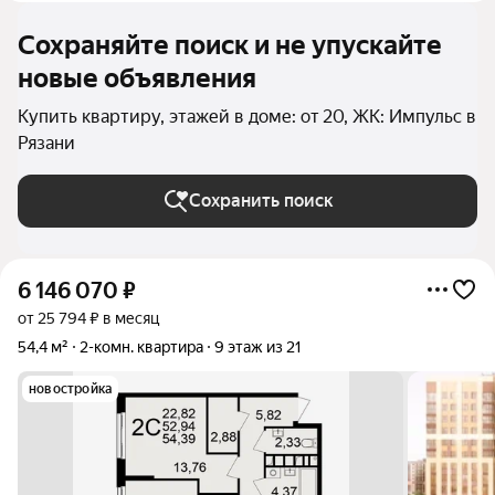
Сохраняйте поиск и не упускайте
новые объявления
Купить квартиру, этажей в доме: от 20, ЖК: Импульс в
Рязани
Сохранить поиск
6 146 070
₽
от 25 794 ₽ в месяц
54,4 м²
2-комн. квартира
9 этаж из 21
новостройка