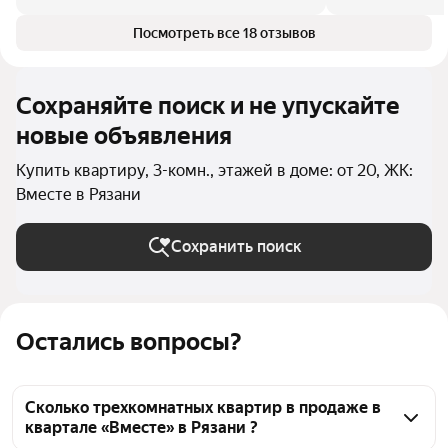
Посмотреть все 18 отзывов
Сохраняйте поиск и не упускайте
новые объявления
Купить квартиру, 3-комн., этажей в доме: от 20, ЖК:
Вместе в Рязани
Сохранить поиск
Остались вопросы?
Сколько трехкомнатных квартир в продаже в
квартале «Вместе» в Рязани ?