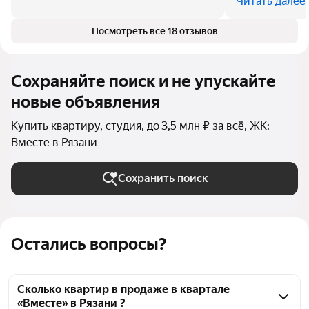
Читать далее
Посмотреть все 18 отзывов
Сохраняйте поиск и не упускайте
новые объявления
Купить квартиру, студия, до 3,5 млн ₽ за всё, ЖК:
Вместе в Рязани
Сохранить поиск
Остались вопросы?
Сколько квартир в продаже в квартале
«Вместе» в Рязани ?