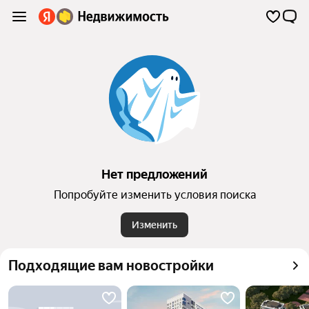
Нет предложений
Попробуйте изменить условия поиска
Изменить
Подходящие вам новостройки